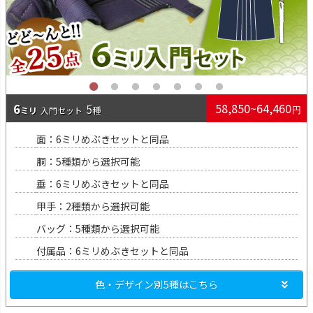
6
58,850~64,460
5
入門
面：6ミリめぶきセットと同品
胴：5種類から選択可能
垂：6ミリめぶきセットと同品
甲手：2種類から選択可能
バッグ：5種類から選択可能
付属品：6ミリめぶきセットと同品
色・デザイン別5種はこちら