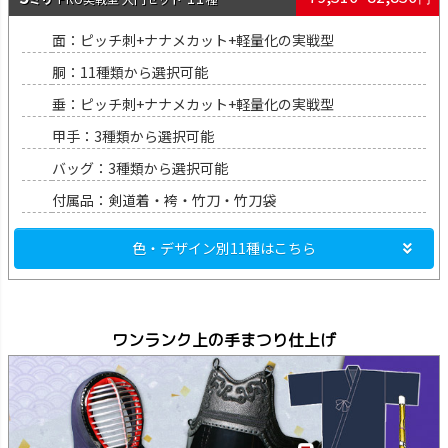
面：ピッチ刺+ナナメカット+軽量化の実戦型
胴：11種類から選択可能
垂：ピッチ刺+ナナメカット+軽量化の実戦型
甲手：3種類から選択可能
バッグ：3種類から選択可能
付属品：剣道着・袴・竹刀・竹刀袋
色・デザイン別11種はこちら
ワンランク上の手まつり仕上げ