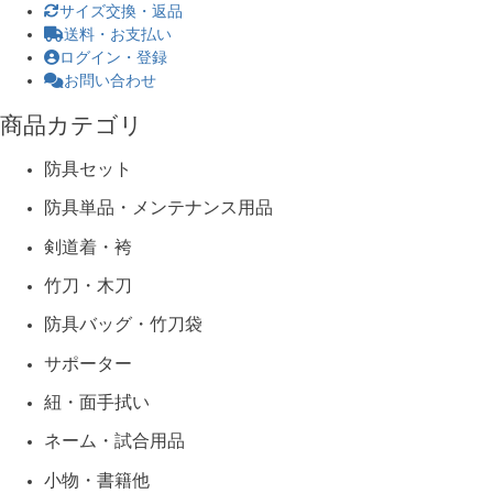
サイズ交換・返品
送料・お支払い
ログイン・登録
お問い合わせ
商品カテゴリ
防具セット
防具単品・メンテナンス用品
剣道着・袴
竹刀・木刀
防具バッグ・竹刀袋
サポーター
紐・面手拭い
ネーム・試合用品
小物・書籍他