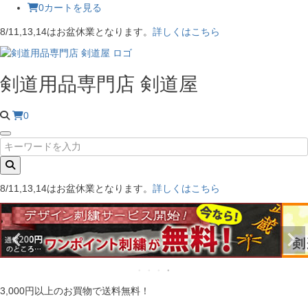
0
カートを見る
8/11,13,14はお盆休業となります。
詳しくはこちら
剣道用品専門店 剣道屋
0
8/11,13,14はお盆休業となります。
詳しくはこちら
3,000円以上のお買物で送料無料！