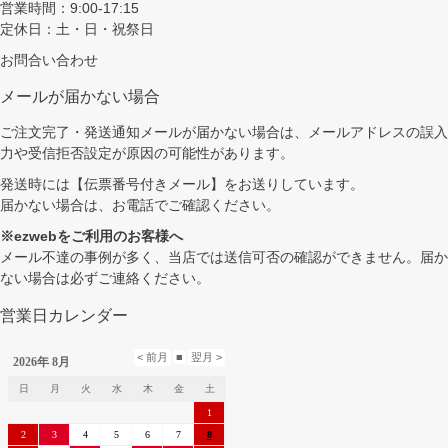
営業時間：9:00-17:15
定休日：土・日・祝祭日
お問合い合わせ
メールが届かない場合
ご注文完了・発送通知メールが届かない場合は、メールアドレスの誤入
力や受信拒否設定が原因の可能性があります。
発送時には【伝票番号付きメール】をお送りしています。
届かない場合は、お電話でご確認ください。
※ezwebをご利用のお客様へ
メール不達の事例が多く、当店では送信可否の確認ができません。届か
ない場合は必ずご連絡ください。
営業日カレンダー