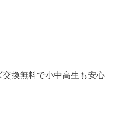
ズ交換無料で小中高生も安心