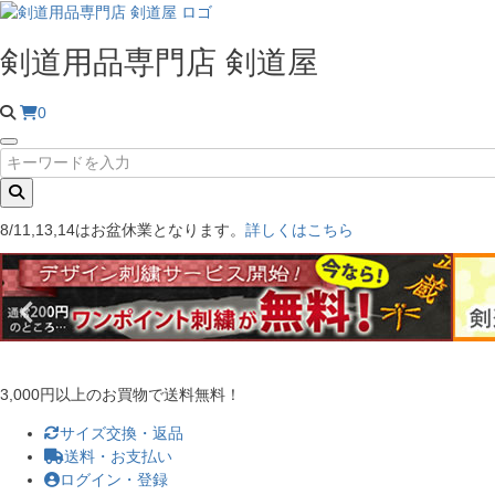
剣道用品専門店 剣道屋
0
8/11,13,14はお盆休業となります。
詳しくはこちら
3,000円以上のお買物で送料無料！
サイズ交換・返品
送料・お支払い
ログイン・登録