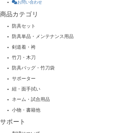
お問い合わせ
商品カテゴリ
防具セット
防具単品・メンテナンス用品
剣道着・袴
竹刀・木刀
防具バッグ・竹刀袋
サポーター
紐・面手拭い
ネーム・試合用品
小物・書籍他
サポート