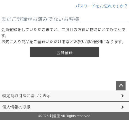
パスワードをお忘れですか？
まだご登録がお済みでないお客様
会員登録をしていただきますと、二度目のお買い物時にとても便利で
す。
お気に入り商品をご登録いただけるなどお買い物が便利になります。
会員登録
ペー
特定商取引法に基づく表示
ジト
ップ
個人情報の取扱
へ
©2025 剣道屋 All Rights reserved.