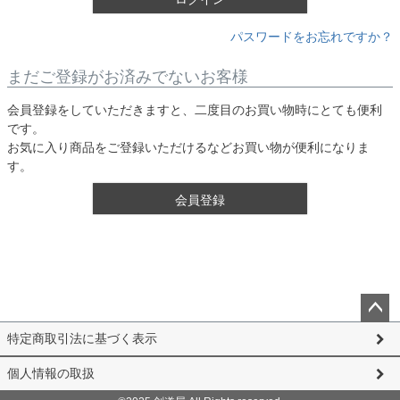
パスワードをお忘れですか？
まだご登録がお済みでないお客様
会員登録をしていただきますと、二度目のお買い物時にとても便利
です。
お気に入り商品をご登録いただけるなどお買い物が便利になりま
す。
会員登録
ペー
特定商取引法に基づく表示
ジト
ップ
個人情報の取扱
へ