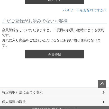
パスワードをお忘れですか？
まだご登録がお済みでないお客様
会員登録をしていただきますと、二度目のお買い物時にとても便利
です。
お気に入り商品をご登録いただけるなどお買い物が便利になりま
す。
会員登録
ペー
特定商取引法に基づく表示
ジト
ップ
個人情報の取扱
へ