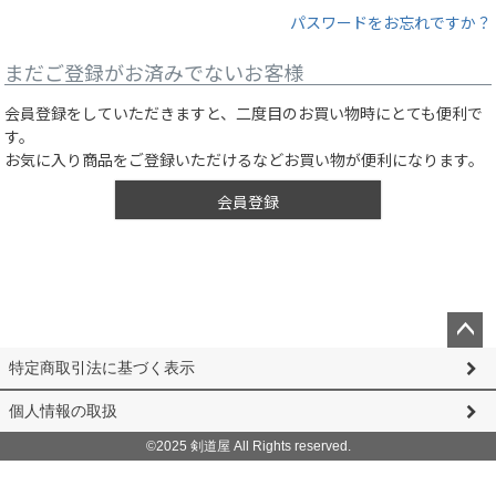
パスワードをお忘れですか？
まだご登録がお済みでないお客様
会員登録をしていただきますと、二度目のお買い物時にとても便利で
す。
お気に入り商品をご登録いただけるなどお買い物が便利になります。
会員登録
ペー
特定商取引法に基づく表示
ジト
ップ
個人情報の取扱
へ
©2025 剣道屋 All Rights reserved.