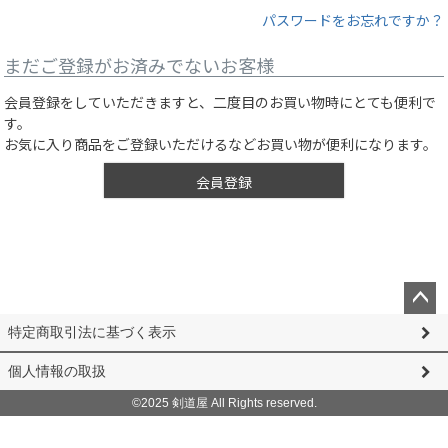
パスワードをお忘れですか？
まだご登録がお済みでないお客様
会員登録をしていただきますと、二度目のお買い物時にとても便利で
す。
お気に入り商品をご登録いただけるなどお買い物が便利になります。
会員登録
ペー
特定商取引法に基づく表示
ジト
ップ
個人情報の取扱
へ
©2025 剣道屋 All Rights reserved.