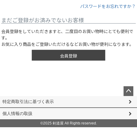
パスワードをお忘れですか？
まだご登録がお済みでないお客様
会員登録をしていただきますと、二度目のお買い物時にとても便利で
す。
お気に入り商品をご登録いただけるなどお買い物が便利になります。
会員登録
ペー
特定商取引法に基づく表示
ジト
ップ
個人情報の取扱
へ
©2025 剣道屋 All Rights reserved.