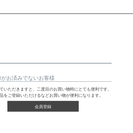
録がお済みでないお客様
ていただきますと、二度目のお買い物時にとても便利です。
品をご登録いただけるなどお買い物が便利になります。
会員登録