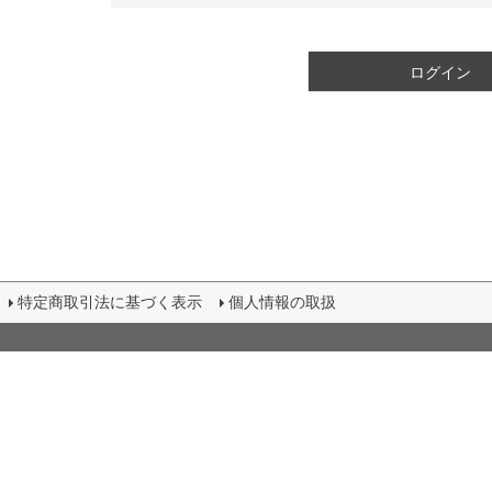
須
)
ログイン
特定商取引法に基づく表示
個人情報の取扱