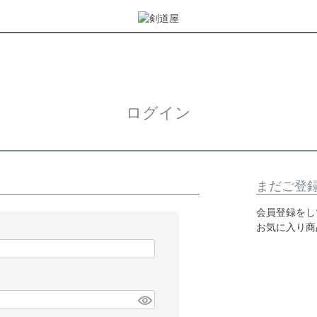
ログイン
まだご登
会員登録をし
お気に入り商