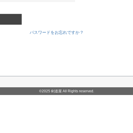
パスワードをお忘れですか？
©2025 剣道屋 All Rights reserved.