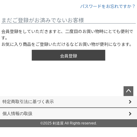
パスワードをお忘れですか？
まだご登録がお済みでないお客様
会員登録をしていただきますと、二度目のお買い物時にとても便利で
す。
お気に入り商品をご登録いただけるなどお買い物が便利になります。
会員登録
ペー
特定商取引法に基づく表示
ジト
ップ
個人情報の取扱
へ
©2025 剣道屋 All Rights reserved.