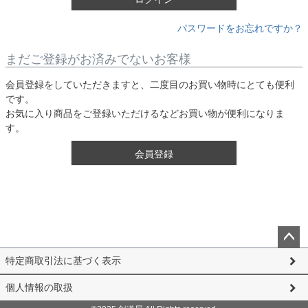
パスワードをお忘れですか？
まだご登録がお済みでないお客様
会員登録をしていただきますと、二度目のお買い物時にとても便利
です。
お気に入り商品をご登録いただけるなどお買い物が便利になりま
す。
会員登録
ペー
特定商取引法に基づく表示
ジト
ップ
個人情報の取扱
へ