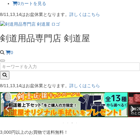
0
カートを見る
8/11,13,14はお盆休業となります。
詳しくはこちら
剣道用品専門店 剣道屋
0
8/11,13,14はお盆休業となります。
詳しくはこちら
3,000円以上のお買物で送料無料！