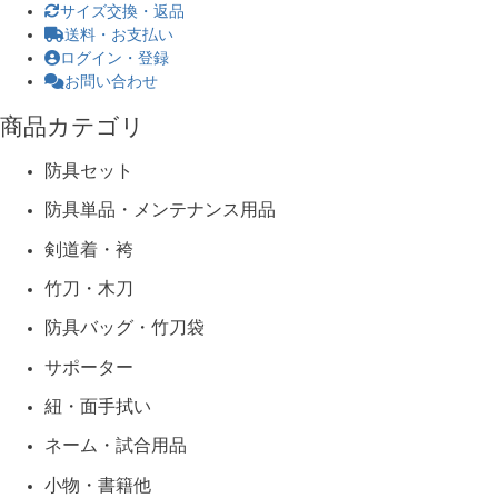
サイズ交換・返品
送料・お支払い
ログイン・登録
お問い合わせ
商品カテゴリ
防具セット
防具単品・メンテナンス用品
剣道着・袴
竹刀・木刀
防具バッグ・竹刀袋
サポーター
紐・面手拭い
ネーム・試合用品
小物・書籍他