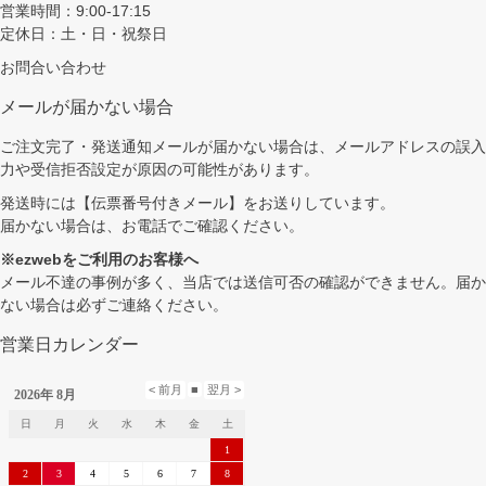
営業時間：9:00-17:15
定休日：土・日・祝祭日
お問合い合わせ
メールが届かない場合
ご注文完了・発送通知メールが届かない場合は、メールアドレスの誤入
力や受信拒否設定が原因の可能性があります。
発送時には【伝票番号付きメール】をお送りしています。
届かない場合は、お電話でご確認ください。
※ezwebをご利用のお客様へ
メール不達の事例が多く、当店では送信可否の確認ができません。届か
ない場合は必ずご連絡ください。
営業日カレンダー