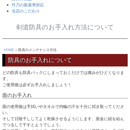
竹刀の新基準対応
当店のこだわり
剣道防具のお手入れ方法について
HOME
防具のメンテナンス方法
防具のお手入れについて
どの防具も防具バックにしまっておくだけでは痛みがひどくなりま
す。
ご使用後は必ずお手入れしましょう！
面のお手入れ
面の使用後は手拭いやタオルで内輪の汗を十分に拭き取ってくださ
い。
そして日陰干ししてよく乾燥させるようにします。面金に紐を結ん
でつるして干すとようでしょう。