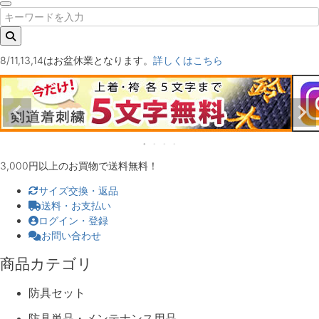
8/11,13,14はお盆休業となります。
詳しくはこちら
3,000円以上のお買物で送料無料！
サイズ交換・返品
送料・お支払い
ログイン・登録
お問い合わせ
商品カテゴリ
防具セット
防具単品・メンテナンス用品