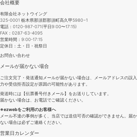
会社概要
有限会社ネットウイング
325-0001 栃木県那須郡那須町高久甲5980−1
電話：0120-987-071(平日9:00〜17:15)
FAX：0287-63-4095
営業時間：9:00-17:15
定休日：土・日・祝祭日
お問合い合わせ
メールが届かない場合
ご注文完了・発送通知メールが届かない場合は、メールアドレスの誤入
力や受信拒否設定が原因の可能性があります。
発送時には【伝票番号付きメール】をお送りしています。
届かない場合は、お電話でご確認ください。
※ezwebをご利用のお客様へ
メール不達の事例が多く、当店では送信可否の確認ができません。届か
ない場合は必ずご連絡ください。
営業日カレンダー