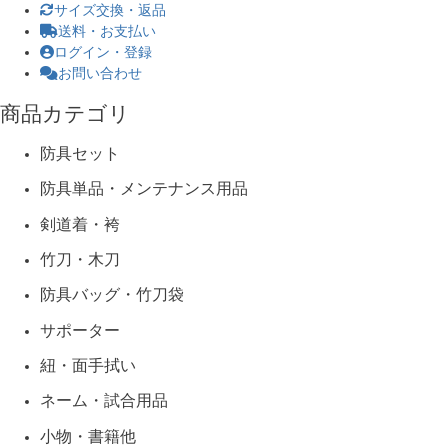
サイズ交換・返品
送料・お支払い
ログイン・登録
お問い合わせ
商品カテゴリ
防具セット
防具単品・メンテナンス用品
剣道着・袴
竹刀・木刀
防具バッグ・竹刀袋
サポーター
紐・面手拭い
ネーム・試合用品
小物・書籍他