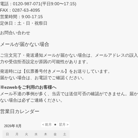
電話：0120-987-071(平日9:00〜17:15)
FAX：0287-63-4095
営業時間：9:00-17:15
定休日：土・日・祝祭日
お問合い合わせ
メールが届かない場合
ご注文完了・発送通知メールが届かない場合は、メールアドレスの誤入
力や受信拒否設定が原因の可能性があります。
発送時には【伝票番号付きメール】をお送りしています。
届かない場合は、お電話でご確認ください。
※ezwebをご利用のお客様へ
メール不達の事例が多く、当店では送信可否の確認ができません。届か
ない場合は必ずご連絡ください。
営業日カレンダー