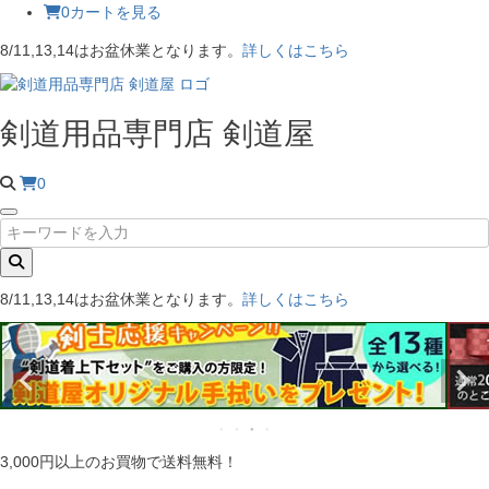
0
カートを見る
8/11,13,14はお盆休業となります。
詳しくはこちら
剣道用品専門店 剣道屋
0
8/11,13,14はお盆休業となります。
詳しくはこちら
3,000円以上のお買物で送料無料！