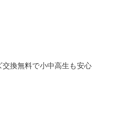
ズ交換無料で小中高生も安心