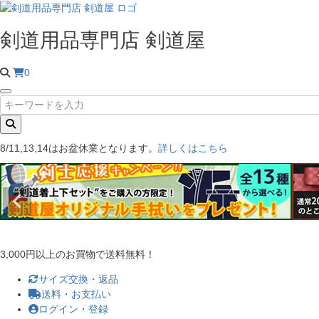
剣道用品専門店 剣道屋
0
8/11,13,14はお盆休業となります。
詳しくはこちら
3,000円以上のお買物で送料無料！
サイズ交換・返品
送料・お支払い
ログイン・登録