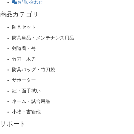
お問い合わせ
商品カテゴリ
防具セット
防具単品・メンテナンス用品
剣道着・袴
竹刀・木刀
防具バッグ・竹刀袋
サポーター
紐・面手拭い
ネーム・試合用品
小物・書籍他
サポート