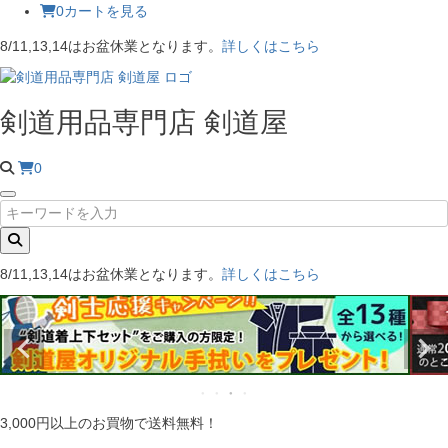
0
カートを見る
8/11,13,14はお盆休業となります。
詳しくはこちら
剣道用品専門店 剣道屋
0
8/11,13,14はお盆休業となります。
詳しくはこちら
3,000円以上のお買物で送料無料！