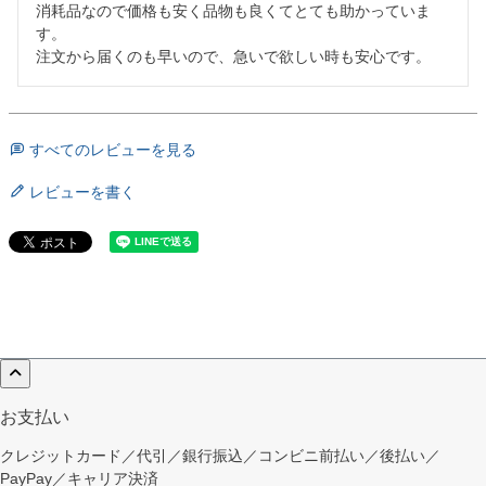
消耗品なので価格も安く品物も良くてとても助かっていま
す。

注文から届くのも早いので、急いで欲しい時も安心です。
すべてのレビューを見る
レビューを書く
お支払い
クレジットカード／代引／銀行振込／コンビニ前払い／後払い／
PayPay／キャリア決済