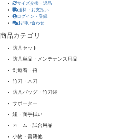
サイズ交換・返品
送料・お支払い
ログイン・登録
お問い合わせ
商品カテゴリ
防具セット
防具単品・メンテナンス用品
剣道着・袴
竹刀・木刀
防具バッグ・竹刀袋
サポーター
紐・面手拭い
ネーム・試合用品
小物・書籍他