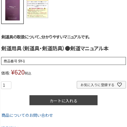
剣道具の取扱について、分かりやすいマニュアルです。
剣道用具（剣道具・剣道防具）●剣道マニュアル本
商品番号
SY-1
¥
620
価格:
税込
お気に入りに登録する
カートに入れる
商品についてのお問い合わせ