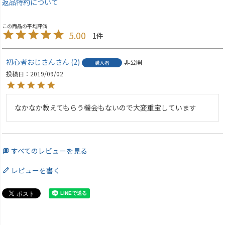
返品特約について
5.00
1
初心者おじさん
2
非公開
購入者
投稿日
2019/09/02
なかなか教えてもらう機会もないので大変重宝しています
すべてのレビューを見る
レビューを書く