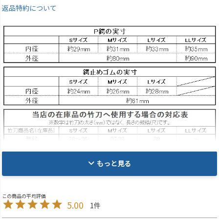
返品特約について
もっと見る
5.00
1