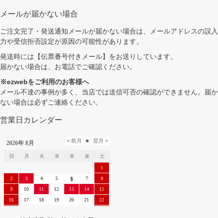
メールが届かない場合
ご注文完了・発送通知メールが届かない場合は、メールアドレスの誤入
力や受信拒否設定が原因の可能性があります。
発送時には【伝票番号付きメール】をお送りしています。
届かない場合は、お電話でご確認ください。
※ezwebをご利用のお客様へ
メール不達の事例が多く、当店では送信可否の確認ができません。届か
ない場合は必ずご連絡ください。
営業日カレンダー