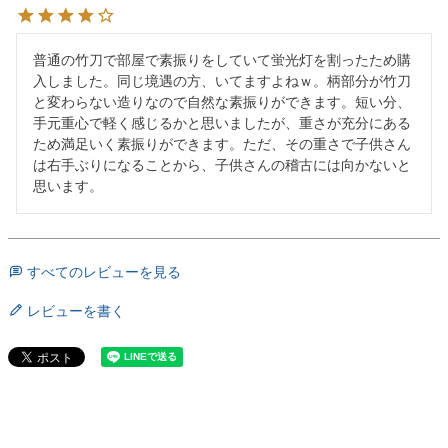
普通の竹刀で部屋で素振りをしていて蛍光灯を割ったため購
入しました。同じ境遇の方、いてますよねｗ。柄部分が竹刀
と変わらない造りなので自然な素振りができます。短い分、
手元重心で軽く感じるかと思いましたが、重さが充分にある
ため満足いく素振りができます。ただ、その重さで子供さん
は右手ぶりになることから、子供さんの稽古には向かないと
思います。
すべてのレビューを見る
レビューを書く