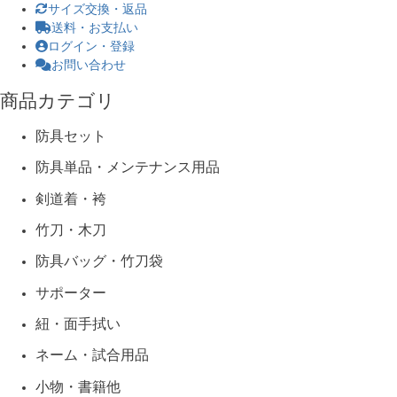
サイズ交換・返品
送料・お支払い
ログイン・登録
お問い合わせ
商品カテゴリ
防具セット
防具単品・メンテナンス用品
剣道着・袴
竹刀・木刀
防具バッグ・竹刀袋
サポーター
紐・面手拭い
ネーム・試合用品
小物・書籍他