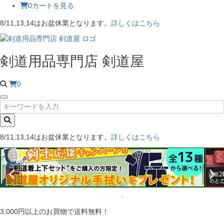
0
カートを見る
8/11,13,14はお盆休業となります。
詳しくはこちら
剣道用品専門店 剣道屋
0
8/11,13,14はお盆休業となります。
詳しくはこちら
3,000円以上のお買物で送料無料！