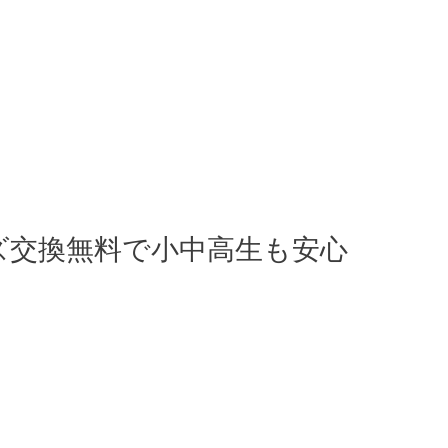
ズ交換無料で小中高生も安心