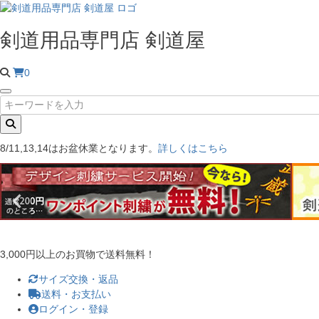
剣道用品専門店 剣道屋
0
8/11,13,14はお盆休業となります。
詳しくはこちら
3,000円以上のお買物で送料無料！
サイズ交換・返品
送料・お支払い
ログイン・登録