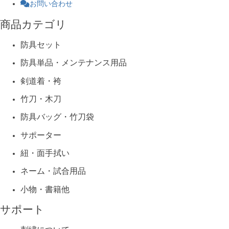
お問い合わせ
商品カテゴリ
防具セット
防具単品・メンテナンス用品
剣道着・袴
竹刀・木刀
防具バッグ・竹刀袋
サポーター
紐・面手拭い
ネーム・試合用品
小物・書籍他
サポート