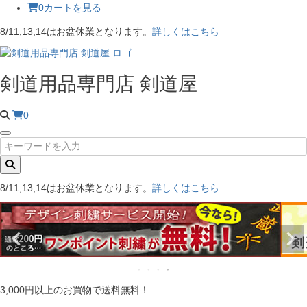
0
カートを見る
8/11,13,14はお盆休業となります。
詳しくはこちら
剣道用品専門店 剣道屋
0
8/11,13,14はお盆休業となります。
詳しくはこちら
3,000円以上のお買物で送料無料！