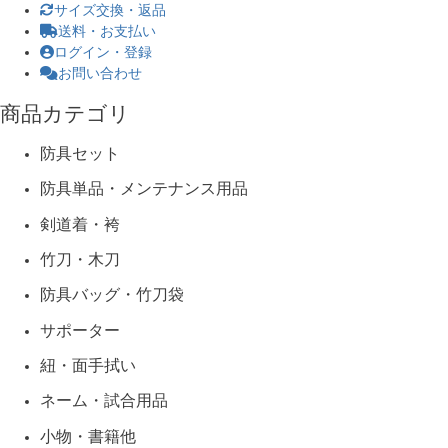
サイズ交換・返品
送料・お支払い
ログイン・登録
お問い合わせ
商品カテゴリ
防具セット
防具単品・メンテナンス用品
剣道着・袴
竹刀・木刀
防具バッグ・竹刀袋
サポーター
紐・面手拭い
ネーム・試合用品
小物・書籍他