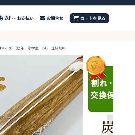
送料・お支払い
お問合せ
カートを見る
サイズ (幼年 小学生 34) 送料無料