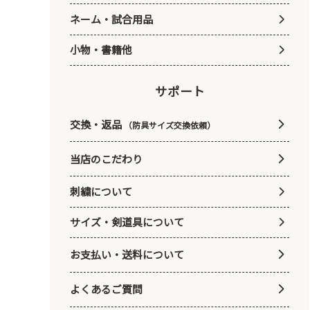
ネーム・試合用品
小物・書籍他
サポート
交換・返品
（防具サイズ交換依頼）
当店のこだわり
刺繍について
サイズ・剣道具について
お支払い・送料について
よくあるご質問