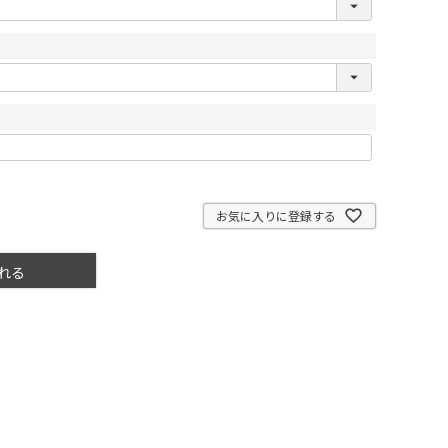
お気に入りに登録する
れる