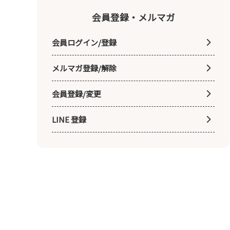
会員登録・メルマガ
会員ログイン/登録
メルマガ登録/解除
会員登録/変更
LINE 登録