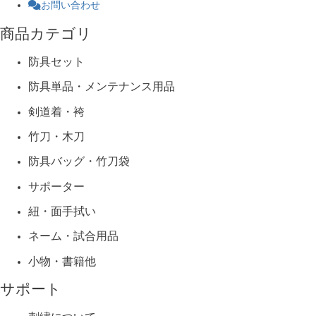
お問い合わせ
商品カテゴリ
防具セット
防具単品・メンテナンス用品
剣道着・袴
竹刀・木刀
防具バッグ・竹刀袋
サポーター
紐・面手拭い
ネーム・試合用品
小物・書籍他
サポート