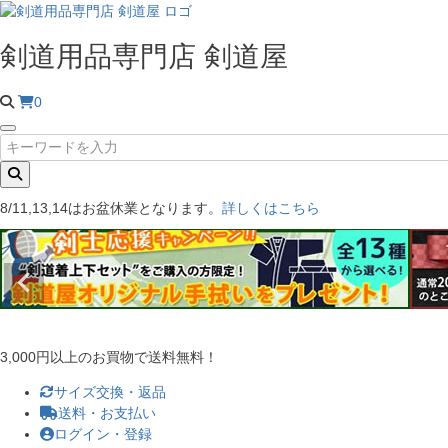
剣道用品専門店 剣道屋
0
8/11,13,14はお盆休業となります。
詳しくはこちら
3,000円以上のお買物で送料無料！
サイズ交換・返品
送料・お支払い
ログイン・登録