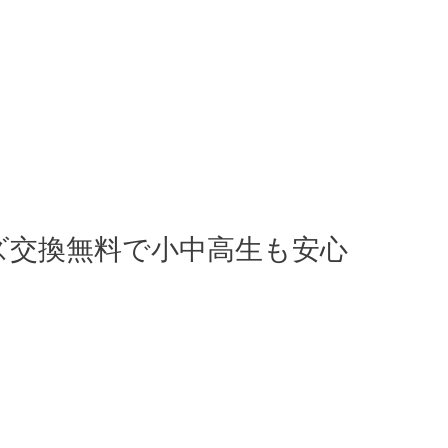
ズ交換無料で小中高生も安心