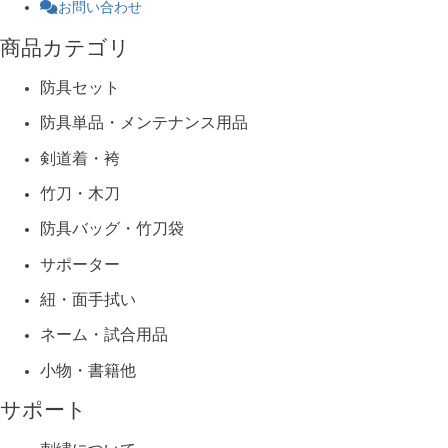
お問い合わせ
商品カテゴリ
防具セット
防具単品・メンテナンス用品
剣道着・袴
竹刀・木刀
防具バッグ・竹刀袋
サポーター
紐・面手拭い
ネーム・試合用品
小物・書籍他
サポート