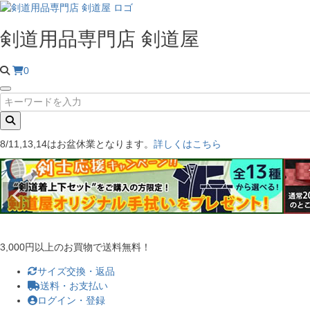
剣道用品専門店 剣道屋
0
8/11,13,14はお盆休業となります。
詳しくはこちら
3,000円以上のお買物で送料無料！
サイズ交換・返品
送料・お支払い
ログイン・登録