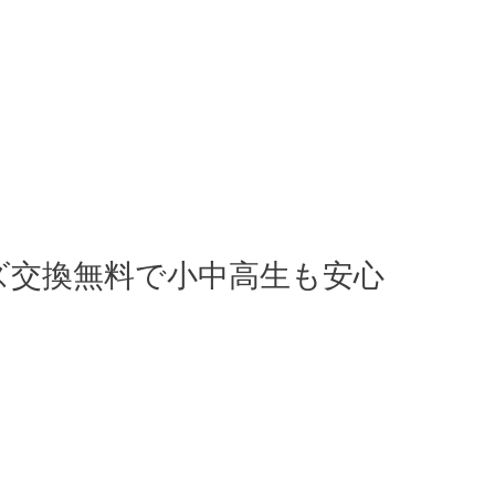
ズ交換無料で小中高生も安心