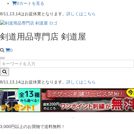
0
カートを見る
8/11,13,14はお盆休業となります。
詳しくはこちら
剣道用品専門店 剣道屋
0
8/11,13,14はお盆休業となります。
詳しくはこちら
3,000円以上のお買物で送料無料！