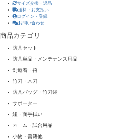
サイズ交換・返品
送料・お支払い
ログイン・登録
お問い合わせ
商品カテゴリ
防具セット
防具単品・メンテナンス用品
剣道着・袴
竹刀・木刀
防具バッグ・竹刀袋
サポーター
紐・面手拭い
ネーム・試合用品
小物・書籍他