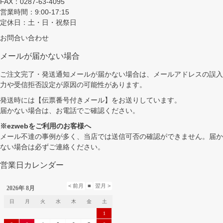
FAX：0287-63-4095
営業時間：9:00-17:15
定休日：土・日・祝祭日
お問合い合わせ
メールが届かない場合
ご注文完了・発送通知メールが届かない場合は、メールアドレスの誤入
力や受信拒否設定が原因の可能性があります。
発送時には【伝票番号付きメール】をお送りしています。
届かない場合は、お電話でご確認ください。
※ezwebをご利用のお客様へ
メール不達の事例が多く、当店では送信可否の確認ができません。届か
ない場合は必ずご連絡ください。
営業日カレンダー