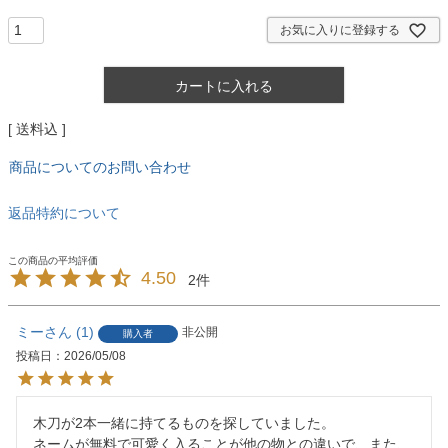
お気に入りに登録する
カートに入れる
送料込
商品についてのお問い合わせ
返品特約について
4.50
2
ミー
1
非公開
購入者
投稿日
2026/05/08
木刀が2本一緒に持てるものを探していました。

ネームが無料で可愛く入ることが他の物との違いで、また、