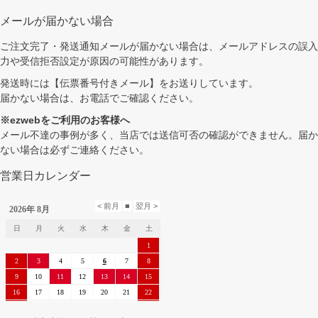
メールが届かない場合
ご注文完了・発送通知メールが届かない場合は、メールアドレスの誤入
力や受信拒否設定が原因の可能性があります。
発送時には【伝票番号付きメール】をお送りしています。
届かない場合は、お電話でご確認ください。
※ezwebをご利用のお客様へ
メール不達の事例が多く、当店では送信可否の確認ができません。届か
ない場合は必ずご連絡ください。
営業日カレンダー