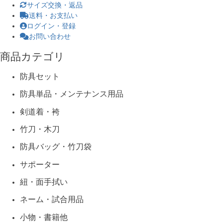
サイズ交換・返品
送料・お支払い
ログイン・登録
お問い合わせ
商品カテゴリ
防具セット
防具単品・メンテナンス用品
剣道着・袴
竹刀・木刀
防具バッグ・竹刀袋
サポーター
紐・面手拭い
ネーム・試合用品
小物・書籍他