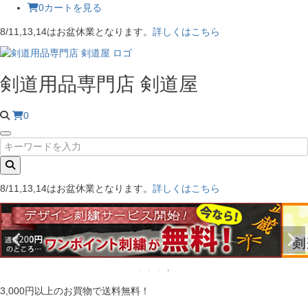
0
カートを見る
8/11,13,14はお盆休業となります。
詳しくはこちら
剣道用品専門店 剣道屋
0
8/11,13,14はお盆休業となります。
詳しくはこちら
3,000円以上のお買物で送料無料！