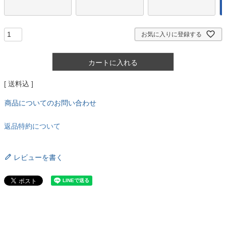
お気に入りに登録する
カートに入れる
送料込
商品についてのお問い合わせ
返品特約について
レビューを書く