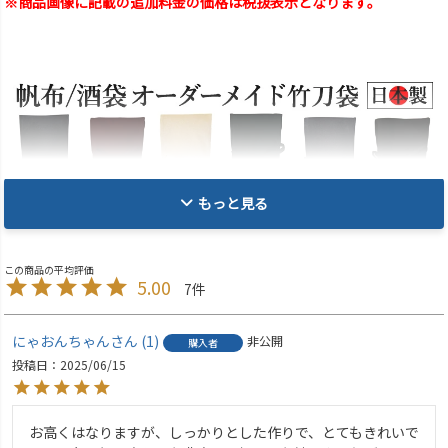
※商品画像に記載の追加料金の価格は税抜表示となります。
もっと見る
5.00
7
にゃおんちゃん
1
非公開
購入者
投稿日
2025/06/15
お高くはなりますが、しっかりとした作りで、とてもきれいで