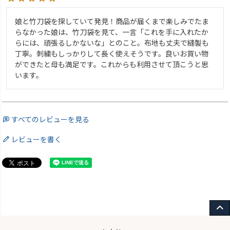
娘と竹刀袋を探していて発見！商品が届くまで楽しみでたま
らなかった娘は、竹刀袋を見て、一言「これを手に入れたか
らには、頑張るしかないな」とのこと。布地も丈夫で縫製も
丁寧。刺繍もしっかりして長く使えそうです。良いお買い物
ができたと母も満足です。これからも利用させて頂こうと思
います。
すべてのレビューを見る
レビューを書く