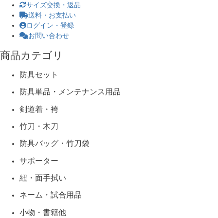
サイズ交換・返品
送料・お支払い
ログイン・登録
お問い合わせ
商品カテゴリ
防具セット
防具単品・メンテナンス用品
剣道着・袴
竹刀・木刀
防具バッグ・竹刀袋
サポーター
紐・面手拭い
ネーム・試合用品
小物・書籍他