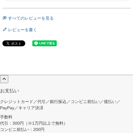
すべてのレビューを見る
レビューを書く
お支払い
クレジットカード／代引／銀行振込／コンビニ前払い／後払い／
PayPay／キャリア決済
手数料
代引：300円（※1万円以上で無料）
コンビニ前払い：200円