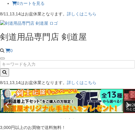
0
カートを見る
8/11,13,14はお盆休業となります。
詳しくはこちら
剣道用品専門店 剣道屋
0
8/11,13,14はお盆休業となります。
詳しくはこちら
3,000円以上のお買物で送料無料！