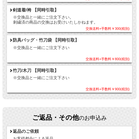
剣道着/袴 【同時引取】
※交換品と一緒にご注文下さい。
刺繍済の商品の交換はお受けいたしかねます。
交換送料+手数料￥300(税別)
防具バッグ・竹刀袋 【同時引取】
※交換品と一緒にご注文下さい
交換送料+手数料￥800(税別)
竹刀/木刀 【同時引取】
※交換品と一緒にご注文下さい
交換送料+手数料￥900(税別)
ご返品・その他
のお申込み
返品のご依頼
お客様都合による返品