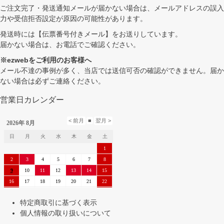
ご注文完了・発送通知メールが届かない場合は、メールアドレスの誤入
力や受信拒否設定が原因の可能性があります。
発送時には【伝票番号付きメール】をお送りしています。
届かない場合は、お電話でご確認ください。
※ezwebをご利用のお客様へ
メール不達の事例が多く、当店では送信可否の確認ができません。届か
ない場合は必ずご連絡ください。
営業日カレンダー
特定商取引に基づく表示
個人情報の取り扱いについて