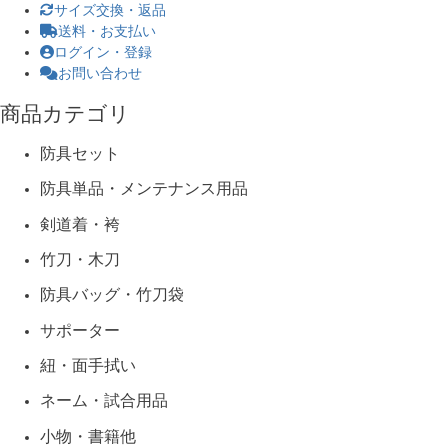
サイズ交換・返品
送料・お支払い
ログイン・登録
お問い合わせ
商品カテゴリ
防具セット
防具単品・メンテナンス用品
剣道着・袴
竹刀・木刀
防具バッグ・竹刀袋
サポーター
紐・面手拭い
ネーム・試合用品
小物・書籍他