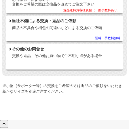
交換をご希望の際は交換品を改めてご注文下さい
返品送料お客様負担（一部手数料あり）
当社不備による交換・返品のご依頼
商品の不具合や梱包の間違いなどによる交換のご依頼
送料・手数料無料
その他のお問合せ
交換や返品、その他お買い物でご不明な点がある場合
※小物（サポーター等）の交換をご希望の方は返品のご依頼をいただき、
新たなサイズを別途ご注文ください。