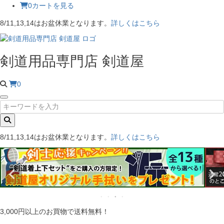
0
カートを見る
8/11,13,14はお盆休業となります。
詳しくはこちら
剣道用品専門店 剣道屋
0
8/11,13,14はお盆休業となります。
詳しくはこちら
3,000円以上のお買物で送料無料！