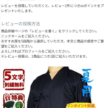
レビューを投稿していただくと、レビュー1件につきxxポイントをプ
レゼントいたします。
レビューの投稿方法
商品詳細ページの「レビューを書く」をクリックしてください。
ニックネームをご記入ください。
おすすめ度を5段階から選択していただき、本文に商品の感想やご要
望をご記入ください。
よろしければプロフィールをご記入ください。
※レビュー投稿は、1商品につき1回ご記入いただけます。