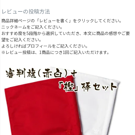
レビューの投稿方法
商品詳細ページの「レビューを書く」をクリックしてください。
ニックネームをご記入ください。
おすすめ度を5段階から選択していただき、本文に商品の感想やご要
望をご記入ください。
よろしければプロフィールをご記入ください。
※レビュー投稿は、1商品につき1回ご記入いただけます。