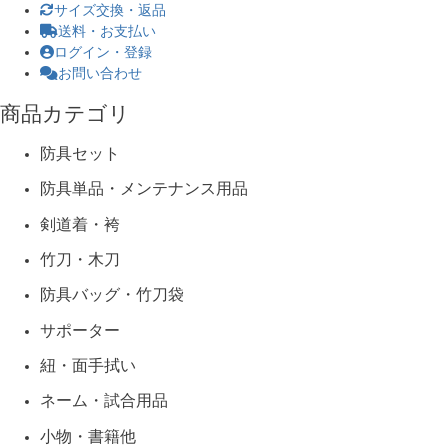
サイズ交換・返品
送料・お支払い
ログイン・登録
お問い合わせ
商品カテゴリ
防具セット
防具単品・メンテナンス用品
剣道着・袴
竹刀・木刀
防具バッグ・竹刀袋
サポーター
紐・面手拭い
ネーム・試合用品
小物・書籍他