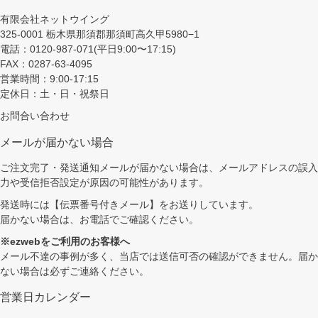
有限会社ネットウイング
325-0001 栃木県那須郡那須町高久甲5980−1
電話：0120-987-071(平日9:00〜17:15)
FAX：0287-63-4095
営業時間：9:00-17:15
定休日：土・日・祝祭日
お問合い合わせ
メールが届かない場合
ご注文完了・発送通知メールが届かない場合は、メールアドレスの誤入
力や受信拒否設定が原因の可能性があります。
発送時には【伝票番号付きメール】をお送りしています。
届かない場合は、お電話でご確認ください。
※ezwebをご利用のお客様へ
メール不達の事例が多く、当店では送信可否の確認ができません。届か
ない場合は必ずご連絡ください。
営業日カレンダー