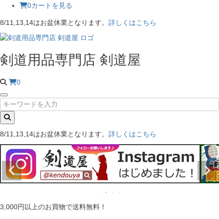
0
カートを見る
8/11,13,14はお盆休業となります。
詳しくはこちら
剣道用品専門店 剣道屋
0
8/11,13,14はお盆休業となります。
詳しくはこちら
3,000円以上のお買物で送料無料！