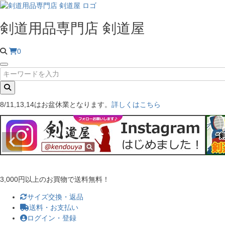
剣道用品専門店 剣道屋
0
8/11,13,14はお盆休業となります。
詳しくはこちら
3,000円以上のお買物で送料無料！
サイズ交換・返品
送料・お支払い
ログイン・登録