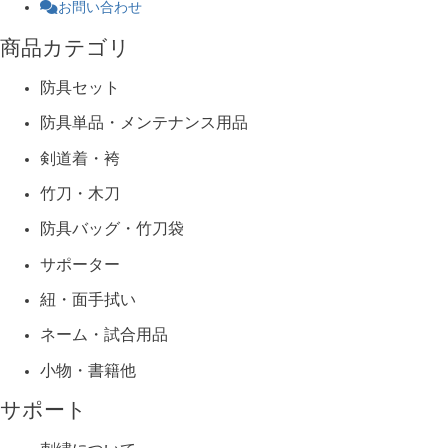
お問い合わせ
商品カテゴリ
防具セット
防具単品・メンテナンス用品
剣道着・袴
竹刀・木刀
防具バッグ・竹刀袋
サポーター
紐・面手拭い
ネーム・試合用品
小物・書籍他
サポート