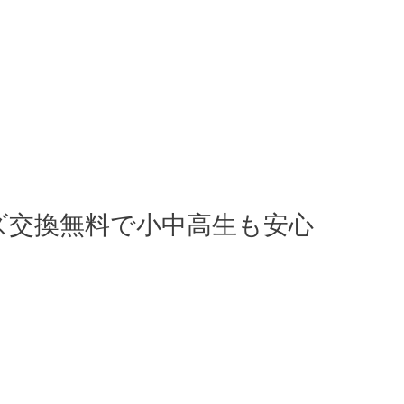
ズ交換無料で小中高生も安心