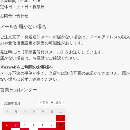
営業時間：9:00-17:15
定休日：土・日・祝祭日
お問合い合わせ
メールが届かない場合
ご注文完了・発送通知メールが届かない場合は、メールアドレスの誤入
力や受信拒否設定が原因の可能性があります。
発送時には【伝票番号付きメール】をお送りしています。
届かない場合は、お電話でご確認ください。
※ezwebをご利用のお客様へ
メール不達の事例が多く、当店では送信可否の確認ができません。届か
ない場合は必ずご連絡ください。
営業日カレンダー