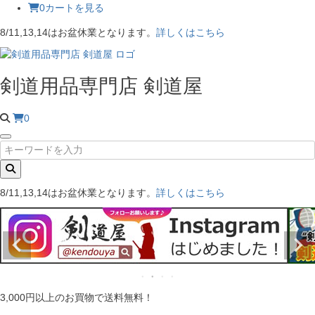
0
カートを見る
8/11,13,14はお盆休業となります。
詳しくはこちら
剣道用品専門店 剣道屋
0
8/11,13,14はお盆休業となります。
詳しくはこちら
3,000円以上のお買物で送料無料！