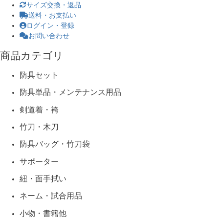
サイズ交換・返品
送料・お支払い
ログイン・登録
お問い合わせ
商品カテゴリ
防具セット
防具単品・メンテナンス用品
剣道着・袴
竹刀・木刀
防具バッグ・竹刀袋
サポーター
紐・面手拭い
ネーム・試合用品
小物・書籍他