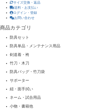
サイズ交換・返品
送料・お支払い
ログイン・登録
お問い合わせ
商品カテゴリ
防具セット
防具単品・メンテナンス用品
剣道着・袴
竹刀・木刀
防具バッグ・竹刀袋
サポーター
紐・面手拭い
ネーム・試合用品
小物・書籍他