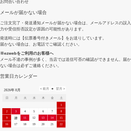
お問合い合わせ
メールが届かない場合
ご注文完了・発送通知メールが届かない場合は、メールアドレスの誤入
力や受信拒否設定が原因の可能性があります。
発送時には【伝票番号付きメール】をお送りしています。
届かない場合は、お電話でご確認ください。
※ezwebをご利用のお客様へ
メール不達の事例が多く、当店では送信可否の確認ができません。届か
ない場合は必ずご連絡ください。
営業日カレンダー