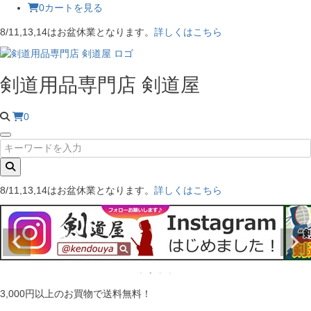
0
カートを見る
8/11,13,14はお盆休業となります。
詳しくはこちら
剣道用品専門店 剣道屋
0
8/11,13,14はお盆休業となります。
詳しくはこちら
3,000円以上のお買物で送料無料！