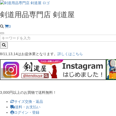
剣道用品専門店 剣道屋
0
8/11,13,14はお盆休業となります。
詳しくはこちら
3,000円以上のお買物で送料無料！
サイズ交換・返品
送料・お支払い
ログイン・登録