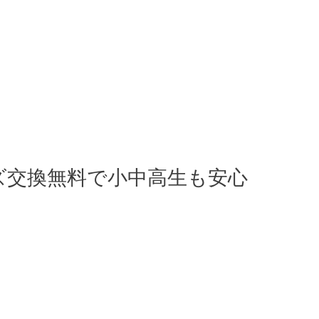
ズ交換無料で小中高生も安心