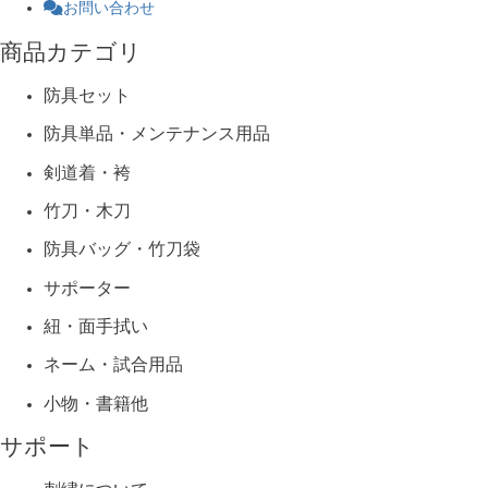
お問い合わせ
商品カテゴリ
防具セット
防具単品・メンテナンス用品
剣道着・袴
竹刀・木刀
防具バッグ・竹刀袋
サポーター
紐・面手拭い
ネーム・試合用品
小物・書籍他
サポート