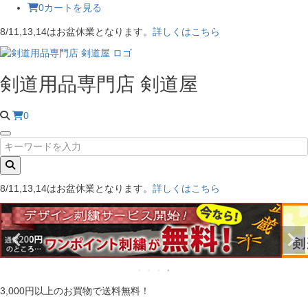
0
カートを見る
8/11,13,14はお盆休業となります。
詳しくはこちら
剣道用品専門店 剣道屋
0
8/11,13,14はお盆休業となります。
詳しくはこちら
3,000円以上のお買物で送料無料！