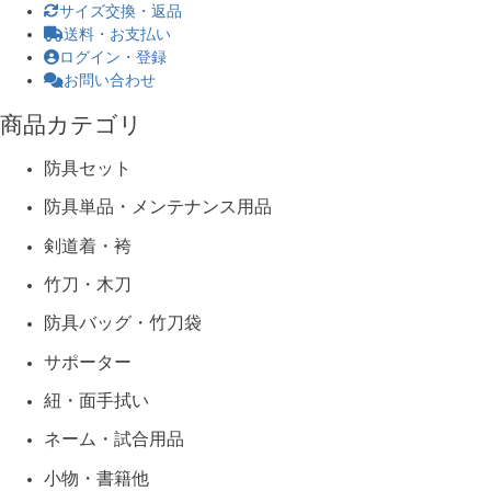
サイズ交換・返品
送料・お支払い
ログイン・登録
お問い合わせ
商品カテゴリ
防具セット
防具単品・メンテナンス用品
剣道着・袴
竹刀・木刀
防具バッグ・竹刀袋
サポーター
紐・面手拭い
ネーム・試合用品
小物・書籍他