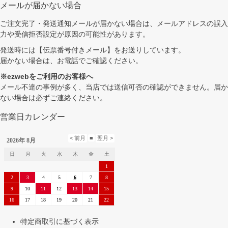
メールが届かない場合
ご注文完了・発送通知メールが届かない場合は、メールアドレスの誤入
力や受信拒否設定が原因の可能性があります。
発送時には【伝票番号付きメール】をお送りしています。
届かない場合は、お電話でご確認ください。
※ezwebをご利用のお客様へ
メール不達の事例が多く、当店では送信可否の確認ができません。届か
ない場合は必ずご連絡ください。
営業日カレンダー
特定商取引に基づく表示