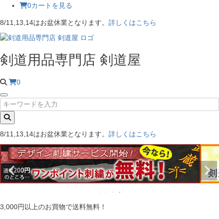
0
カートを見る
8/11,13,14はお盆休業となります。
詳しくはこちら
剣道用品専門店 剣道屋
0
8/11,13,14はお盆休業となります。
詳しくはこちら
3,000円以上のお買物で送料無料！