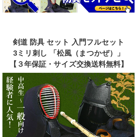
剣道 防具 セット 入門フルセット
3ミリ刺し 「松風（まつかぜ）」
【３年保証・サイズ交換送料無料】