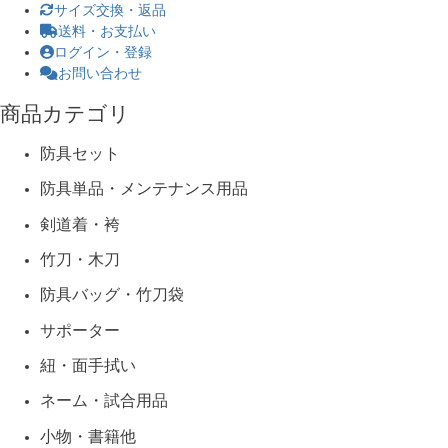
サイズ交換・返品
送料・お支払い
ログイン・登録
お問い合わせ
商品カテゴリ
防具セット
防具単品・メンテナンス用品
剣道着・袴
竹刀・木刀
防具バッグ・竹刀袋
サポーター
紐・面手拭い
ネーム・試合用品
小物・書籍他