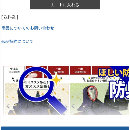
カートに入れる
送料込
商品についてのお問い合わせ
返品特約について