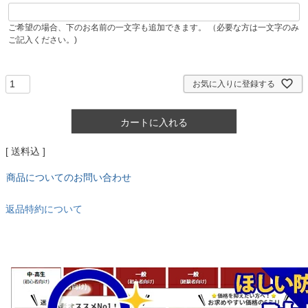
ご希望の場合、下のお名前の一文字も追加できます。 （必要な方は一文字のみ
ご記入ください。)
お気に入りに登録する
カートに入れる
送料込
商品についてのお問い合わせ
返品特約について