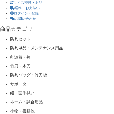
サイズ交換・返品
送料・お支払い
ログイン・登録
お問い合わせ
商品カテゴリ
防具セット
防具単品・メンテナンス用品
剣道着・袴
竹刀・木刀
防具バッグ・竹刀袋
サポーター
紐・面手拭い
ネーム・試合用品
小物・書籍他