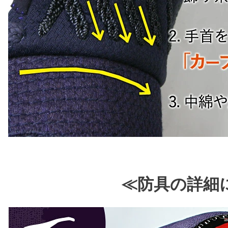
≪防具の詳細