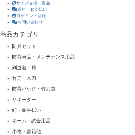
サイズ交換・返品
送料・お支払い
ログイン・登録
お問い合わせ
商品カテゴリ
防具セット
防具単品・メンテナンス用品
剣道着・袴
竹刀・木刀
防具バッグ・竹刀袋
サポーター
紐・面手拭い
ネーム・試合用品
小物・書籍他