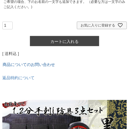
ご希望の場合、下のお名前の一文字も追加できます。 （必要な方は一文字のみ
ご記入ください。)
お気に入りに登録する
カートに入れる
送料込
商品についてのお問い合わせ
返品特約について