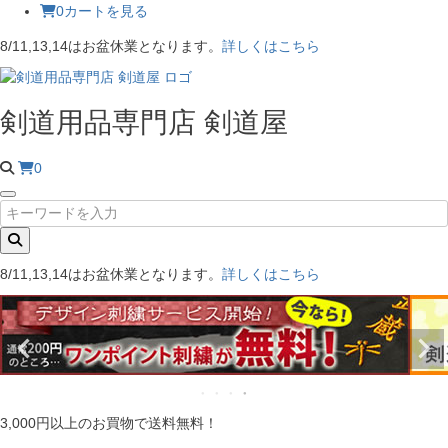
0
カートを見る
8/11,13,14はお盆休業となります。
詳しくはこちら
剣道用品専門店 剣道屋
0
8/11,13,14はお盆休業となります。
詳しくはこちら
3,000円以上のお買物で送料無料！