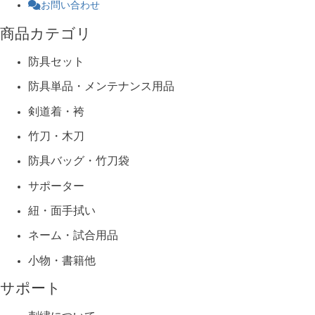
お問い合わせ
商品カテゴリ
防具セット
防具単品・メンテナンス用品
剣道着・袴
竹刀・木刀
防具バッグ・竹刀袋
サポーター
紐・面手拭い
ネーム・試合用品
小物・書籍他
サポート