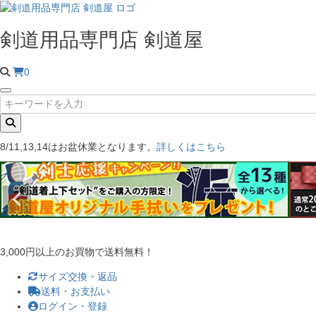
剣道用品専門店 剣道屋
0
8/11,13,14はお盆休業となります。
詳しくはこちら
3,000円以上のお買物で送料無料！
サイズ交換・返品
送料・お支払い
ログイン・登録