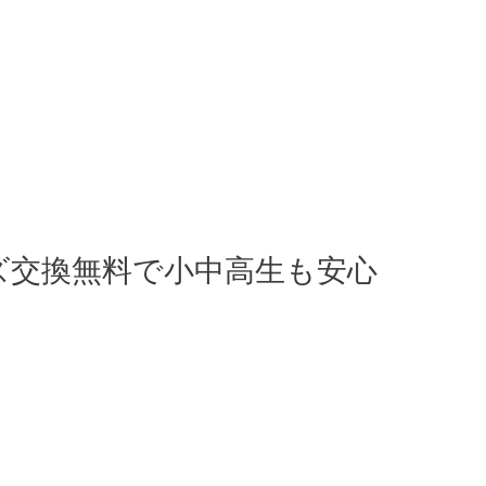
ズ交換無料で小中高生も安心