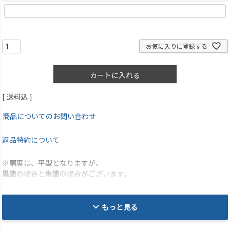
お気に入りに登録する
カートに入れる
送料込
商品についてのお問い合わせ
返品特約について
※胴裏は、平型となりますが、
黒塗
の場合と
朱塗
の場合がございます。
もっと見る