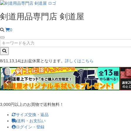
剣道用品専門店 剣道屋
0
8/11,13,14はお盆休業となります。
詳しくはこちら
3,000円以上のお買物で送料無料！
サイズ交換・返品
送料・お支払い
ログイン・登録