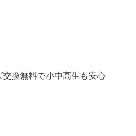
ズ交換無料で小中高生も安心