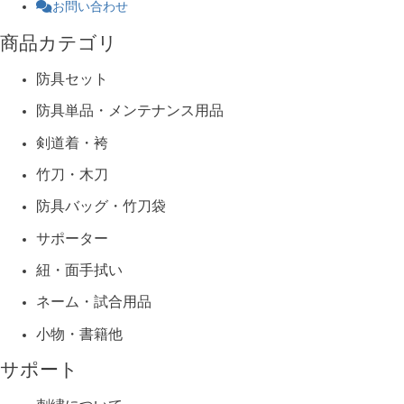
お問い合わせ
商品カテゴリ
防具セット
防具単品・メンテナンス用品
剣道着・袴
竹刀・木刀
防具バッグ・竹刀袋
サポーター
紐・面手拭い
ネーム・試合用品
小物・書籍他
サポート