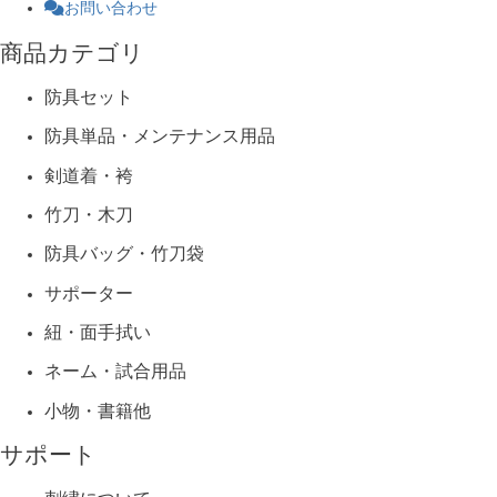
お問い合わせ
商品カテゴリ
防具セット
防具単品・メンテナンス用品
剣道着・袴
竹刀・木刀
防具バッグ・竹刀袋
サポーター
紐・面手拭い
ネーム・試合用品
小物・書籍他
サポート