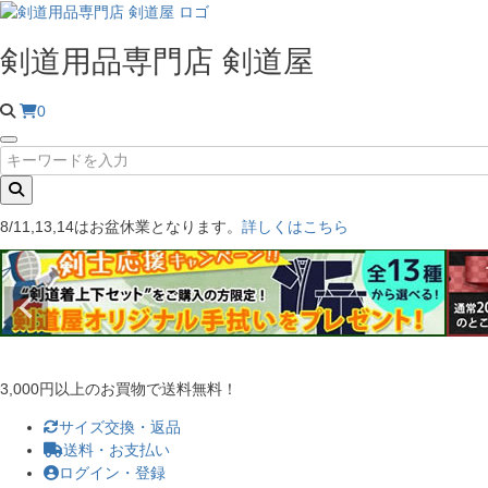
剣道用品専門店 剣道屋
0
8/11,13,14はお盆休業となります。
詳しくはこちら
3,000円以上のお買物で送料無料！
サイズ交換・返品
送料・お支払い
ログイン・登録