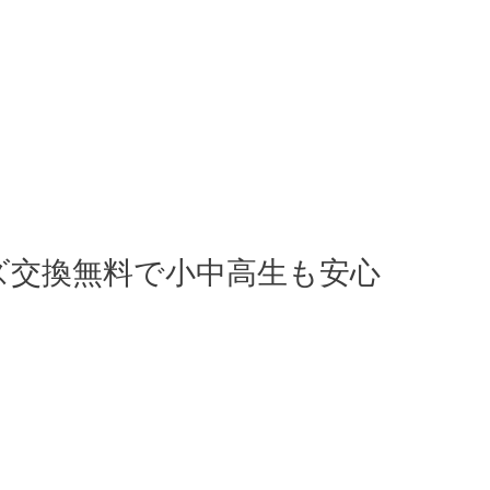
ズ交換無料で小中高生も安心