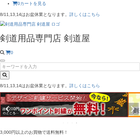
0
カートを見る
8/11,13,14はお盆休業となります。
詳しくはこちら
剣道用品専門店 剣道屋
0
8/11,13,14はお盆休業となります。
詳しくはこちら
3,000円以上のお買物で送料無料！