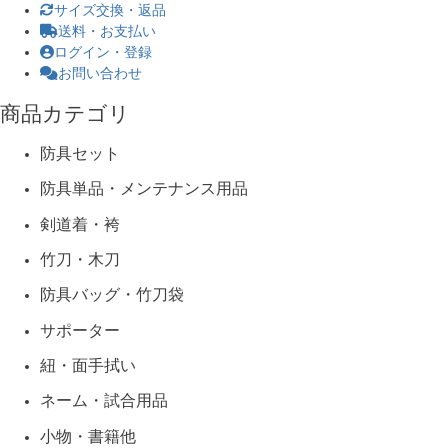
サイズ交換・返品
送料・お支払い
ログイン・登録
お問い合わせ
商品カテゴリ
防具セット
防具単品・メンテナンス用品
剣道着・袴
竹刀・木刀
防具バッグ・竹刀袋
サポーター
紐・面手拭い
ネーム・試合用品
小物・書籍他