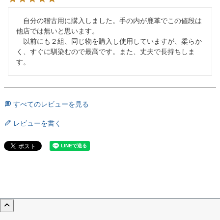
　自分の稽古用に購入しました。手の内が鹿革でこの値段は
他店では無いと思います。

　以前にも２組、同じ物を購入し使用していますが、柔らか
く、すぐに馴染むので最高です。また、丈夫で長持ちしま
す。
すべてのレビューを見る
レビューを書く