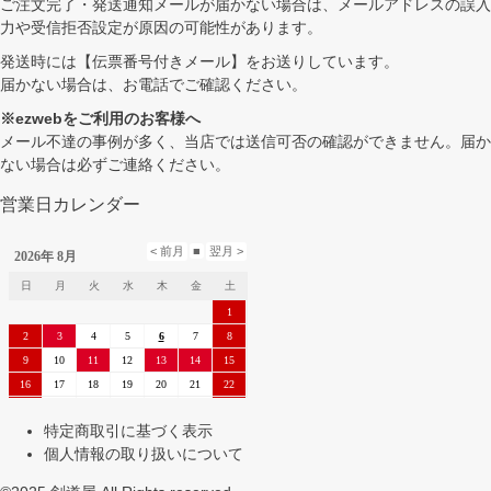
ご注文完了・発送通知メールが届かない場合は、メールアドレスの誤入
力や受信拒否設定が原因の可能性があります。
発送時には【伝票番号付きメール】をお送りしています。
届かない場合は、お電話でご確認ください。
※ezwebをご利用のお客様へ
メール不達の事例が多く、当店では送信可否の確認ができません。届か
ない場合は必ずご連絡ください。
営業日カレンダー
特定商取引に基づく表示
個人情報の取り扱いについて