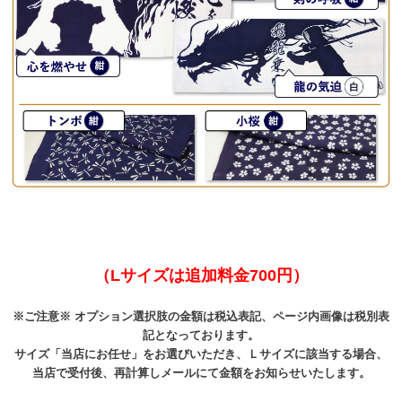
（Lサイズは追加料金700円）
※ご注意※ オプション選択肢の金額は税込表記、ページ内画像は税別表
記となっております。
サイズ「当店にお任せ」をお選びいただき、Ｌサイズに該当する場合、
当店で受付後、再計算しメールにて金額をお知らせいたします。