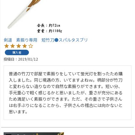
剣道 素振り専用 短竹刀●スパルタスブリ
購入者
投稿日
2019/01/12
普通の竹刀で部屋で素振りをしていて蛍光灯を割ったため購
入しました。同じ境遇の方、いてますよねｗ。柄部分が竹刀
と変わらない造りなので自然な素振りができます。短い分、
手元重心で軽く感じるかと思いましたが、重さが充分にある
ため満足いく素振りができます。ただ、その重さで子供さん
は右手ぶりになることから、子供さんの稽古には向かないと
思います。