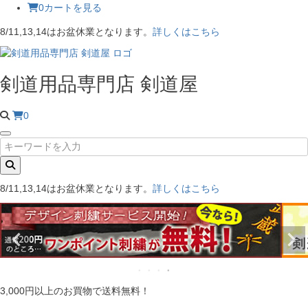
0
カートを見る
8/11,13,14はお盆休業となります。
詳しくはこちら
剣道用品専門店 剣道屋
0
8/11,13,14はお盆休業となります。
詳しくはこちら
3,000円以上のお買物で送料無料！