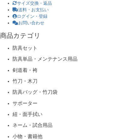
サイズ交換・返品
送料・お支払い
ログイン・登録
お問い合わせ
商品カテゴリ
防具セット
防具単品・メンテナンス用品
剣道着・袴
竹刀・木刀
防具バッグ・竹刀袋
サポーター
紐・面手拭い
ネーム・試合用品
小物・書籍他